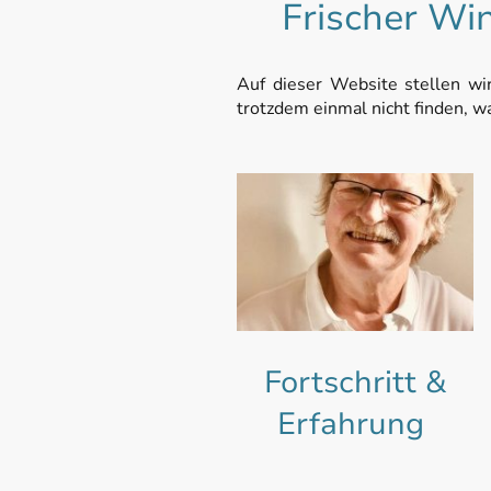
Frischer Wi
Auf dieser Website stellen wir
trotzdem einmal nicht finden, w
Fortschritt &
Erfahrung