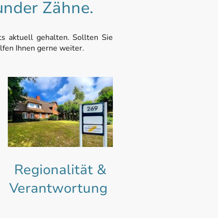
under Zähne.
s aktuell gehalten. Sollten Sie
lfen Ihnen gerne weiter.
Regionalität &
Verantwortung