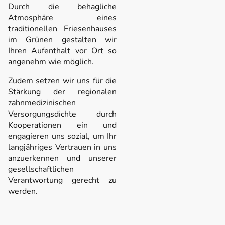
Durch die behagliche
Atmosphäre eines
traditionellen Friesenhauses
im Grünen gestalten wir
Ihren Aufenthalt vor Ort so
angenehm wie möglich.
Zudem setzen wir uns für die
Stärkung der regionalen
zahnmedizinischen
Versorgungsdichte durch
Kooperationen ein und
engagieren uns sozial, um Ihr
langjähriges Vertrauen in uns
anzuerkennen und unserer
gesellschaftlichen
Verantwortung gerecht zu
werden.