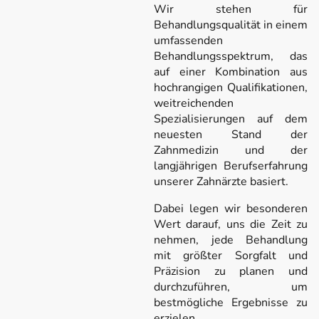
Wir stehen für
Behandlungsqualität in einem
umfassenden
Behandlungsspektrum, das
auf einer Kombination aus
hochrangigen Qualifikationen,
weitreichenden
Spezialisierungen auf dem
neuesten Stand der
Zahnmedizin und der
langjährigen Berufserfahrung
unserer Zahnärzte basiert.
Dabei legen wir besonderen
Wert darauf, uns die Zeit zu
nehmen, jede Behandlung
mit größter Sorgfalt und
Präzision zu planen und
durchzuführen, um
bestmögliche Ergebnisse zu
erzielen.