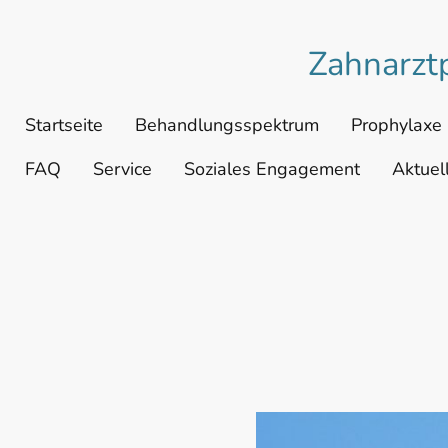
Zahnarzt
Startseite
Behandlungsspektrum
Prophylaxe
FAQ
Service
Soziales Engagement
Aktuel