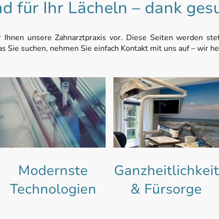
nd für Ihr Lächeln – dank ges
 Ihnen unsere Zahnarztpraxis vor. Diese Seiten werden stet
as Sie suchen, nehmen Sie einfach Kontakt mit uns auf – wir he
Modernste
Ganzheitlichkeit
Technologien
& Fürsorge